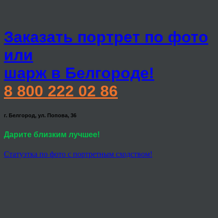
Заказать портрет по фото
или
шарж в Белгороде!
8 800 222 02 86
г. Белгород, ул. Попова, 36
Дарите близким лучшее!
Статуэтка по фото с портретным сходством!