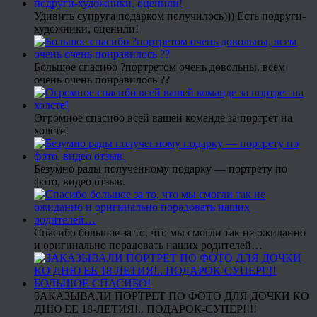
Удивить супруга подарком получилось))) Есть подруги-
художники, оценили!
Большое спасибо ?портретом очень довольны, всем
очень очень понравилось ??
Огромное спасибо всей вашей команде за портрет на
холсте!
Безумно рады полученному подарку — портрету по
фото, видео отзыв.
Спасибо большое за то, что мы смогли так не ожиданно
и оригинально порадовать наших родителей…
ЗАКАЗЫВАЛИ ПОРТРЕТ ПО ФОТО ДЛЯ ДОЧКИ КО
ДНЮ ЕЕ 18-ЛЕТИЯ!.. ПОДАРОК-СУПЕР!!!!