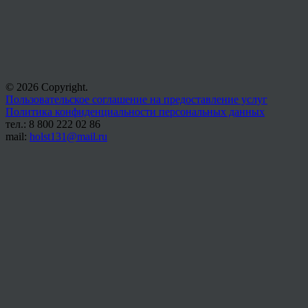
© 2026 Copyright.
Пользовательское соглашение на предоставление услуг
Политика конфиденциальности персональных данных
тел.: 8 800 222 02 86
mail:
holst131@mail.ru