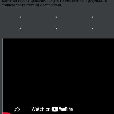
клиенты гарантированно получат качественный результат в
точном соответствии с запросами.