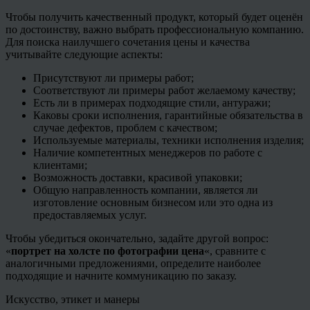
Чтобы получить качественный продукт, который будет оценён
по достоинству, важно выбрать профессиональную компанию.
Для поиска наилучшего сочетания цены и качества
учитывайте следующие аспекты:
Присутствуют ли примеры работ;
Соответствуют ли примеры работ желаемому качеству;
Есть ли в примерах подходящие стили, антуражи;
Каковы сроки исполнения, гарантийные обязательства в
случае дефектов, проблем с качеством;
Используемые материалы, техники исполнения изделия;
Наличие компетентных менеджеров по работе с
клиентами;
Возможность доставки, красивой упаковки;
Общую направленность компании, является ли
изготовление основным бизнесом или это одна из
предоставляемых услуг.
Чтобы убедиться окончательно, задайте другой вопрос:
«
портрет на холсте по фотографии цена
«, сравните с
аналогичными предложениями, определите наиболее
подходящие и начните коммуникацию по заказу.
Искусство, этикет и манеры