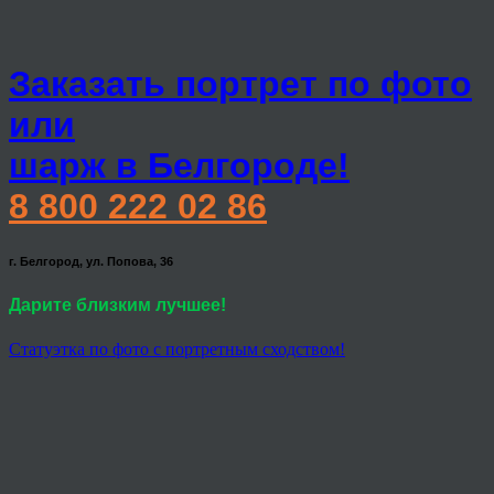
Заказать портрет по фото
или
шарж в Белгороде!
8 800 222 02 86
г. Белгород, ул. Попова, 36
Дарите близким лучшее!
Статуэтка по фото с портретным сходством!