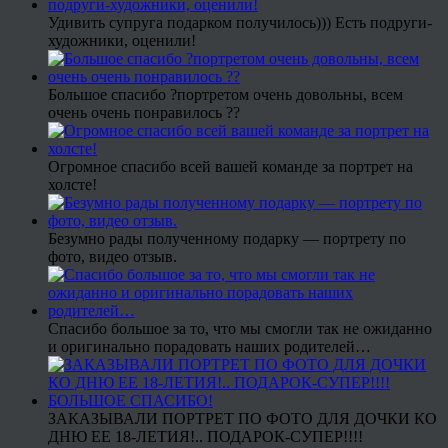
Удивить супруга подарком получилось))) Есть подруги-
художники, оценили!
Большое спасибо ?портретом очень довольны, всем
очень очень понравилось ??
Огромное спасибо всей вашей команде за портрет на
холсте!
Безумно рады полученному подарку — портрету по
фото, видео отзыв.
Спасибо большое за то, что мы смогли так не ожиданно
и оригинально порадовать наших родителей…
ЗАКАЗЫВАЛИ ПОРТРЕТ ПО ФОТО ДЛЯ ДОЧКИ КО
ДНЮ ЕЕ 18-ЛЕТИЯ!.. ПОДАРОК-СУПЕР!!!!