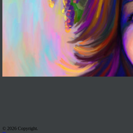
© 2026 Copyright.