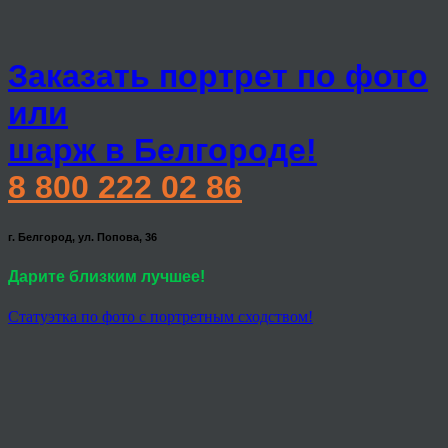
Заказать портрет по фото
или
шарж в Белгороде!
8 800 222 02 86
г. Белгород, ул. Попова, 36
Дарите близким лучшее!
Статуэтка по фото с портретным сходством!