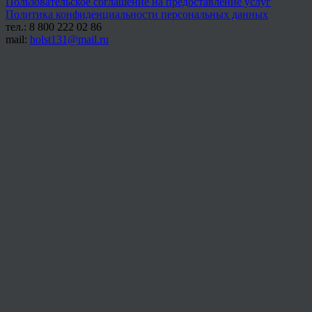
Пользовательское соглашение на предоставление услуг
Политика конфиденциальности персональных данных
тел.: 8 800 222 02 86
mail:
holst131@mail.ru