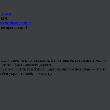
ИБО!
не прогадали!!!
Если ответ нет, то, наверное, Вы не знаете, где заказать копию
 что это будет слишком дорого.
ь и воплотить ее в жизнь. Картина маслом под заказ — это то,
обен украсить любую комнату.