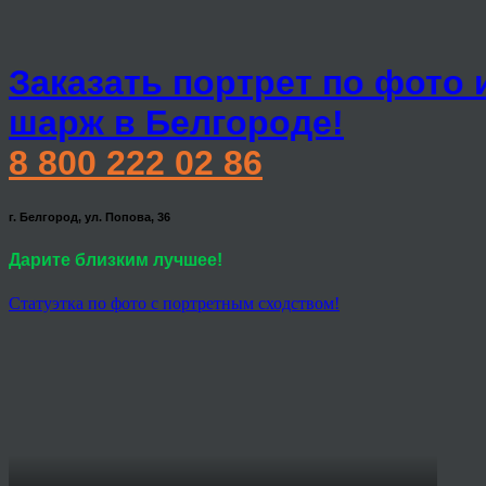
Заказать портрет по фото 
шарж в Белгороде!
8 800 222 02 86
г. Белгород, ул. Попова, 36
Дарите близким лучшее!
Статуэтка по фото с портретным сходством!