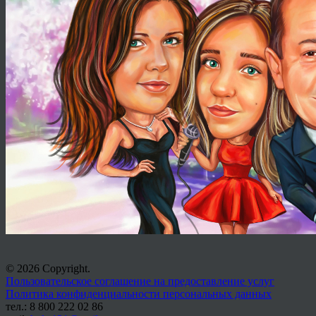
© 2026 Copyright.
Пользовательское соглашение на предоставление услуг
Политика конфиденциальности персональных данных
тел.: 8 800 222 02 86