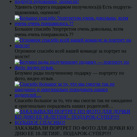
Удивить супруга подарком получилось))) Есть подруги-
художники, оценили!
Большое спасибо ?портретом очень довольны, всем
очень очень понравилось ??
Огромное спасибо всей вашей команде за портрет на
холсте!
Безумно рады полученному подарку — портрету по
фото, видео отзыв.
Спасибо большое за то, что мы смогли так не ожиданно
и оригинально порадовать наших родителей…
ЗАКАЗЫВАЛИ ПОРТРЕТ ПО ФОТО ДЛЯ ДОЧКИ КО
ДНЮ ЕЕ 18-ЛЕТИЯ!.. ПОДАРОК-СУПЕР!!!!