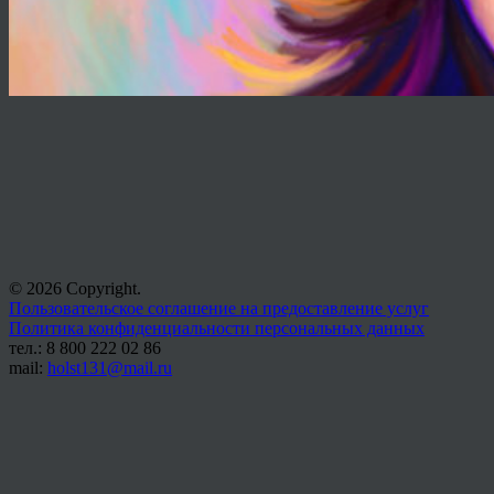
© 2026 Copyright.
Пользовательское соглашение на предоставление услуг
Политика конфиденциальности персональных данных
тел.: 8 800 222 02 86
mail:
holst131@mail.ru