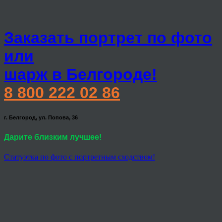
Заказать портрет по фото
или
шарж в Белгороде!
8 800 222 02 86
г. Белгород, ул. Попова, 36
Дарите близким лучшее!
Статуэтка по фото с портретным сходством!