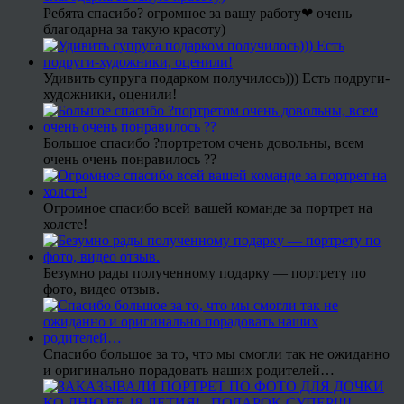
Ребята спасибо? огромное за вашу работу❤ очень
благодарна за такую красоту)
Удивить супруга подарком получилось))) Есть подруги-
художники, оценили!
Большое спасибо ?портретом очень довольны, всем
очень очень понравилось ??
Огромное спасибо всей вашей команде за портрет на
холсте!
Безумно рады полученному подарку — портрету по
фото, видео отзыв.
Спасибо большое за то, что мы смогли так не ожиданно
и оригинально порадовать наших родителей…