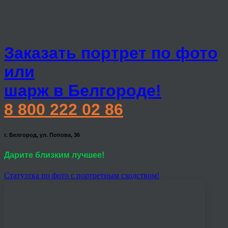
Заказать портрет по фото
или
шарж в Белгороде!
8 800 222 02 86
г. Белгород, ул. Попова, 36
Дарите близким лучшее!
Статуэтка по фото с портретным сходством!