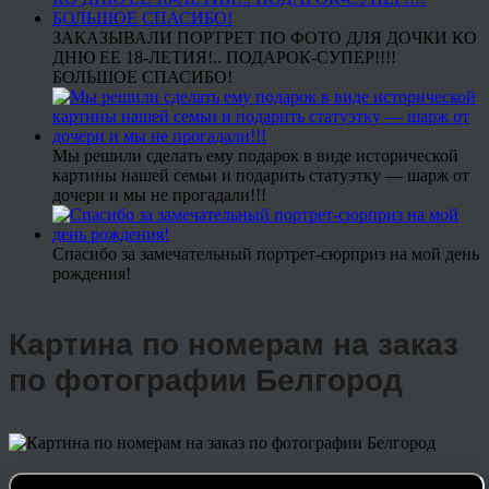
ЗАКАЗЫВАЛИ ПОРТРЕТ ПО ФОТО ДЛЯ ДОЧКИ КО
ДНЮ ЕЕ 18-ЛЕТИЯ!.. ПОДАРОК-СУПЕР!!!!
БОЛЬШОЕ СПАСИБО!
Мы решили сделать ему подарок в виде исторической
картины нашей семьи и подарить статуэтку — шарж от
дочери и мы не прогадали!!!
Спасибо за замечательный портрет-сюрприз на мой день
рождения!
Картина по номерам на заказ
по фотографии Белгород