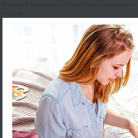
человека и преподнести действительно эксклюзивный
подарок.