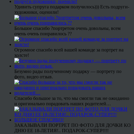
Удивить супруга подарком получилось))) Есть подруги-
художники, оценили!
Большое спасибо ?портретом очень довольны, всем
очень очень понравилось ??
Огромное спасибо всей вашей команде за портрет на
холсте!
Безумно рады полученному подарку — портрету по
фото, видео отзыв.
Спасибо большое за то, что мы смогли так не ожиданно
и оригинально порадовать наших родителей…
ЗАКАЗЫВАЛИ ПОРТРЕТ ПО ФОТО ДЛЯ ДОЧКИ КО
ДНЮ ЕЕ 18-ЛЕТИЯ!.. ПОДАРОК-СУПЕР!!!!