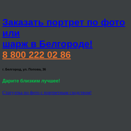
Заказать портрет по фото
или
шарж в Белгороде!
8 800 222 02 86
г. Белгород, ул. Попова, 36
Дарите близким лучшее!
Статуэтка по фото с портретным сходством!