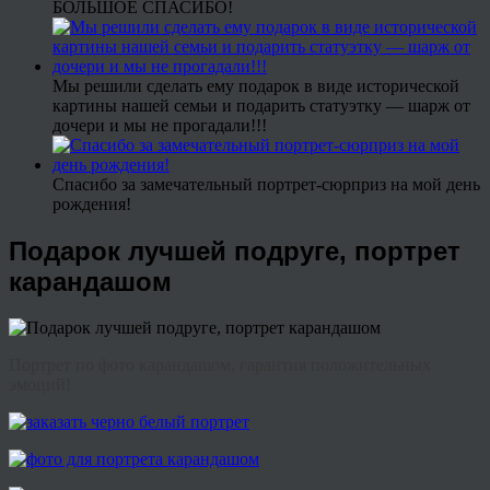
БОЛЬШОЕ СПАСИБО!
Мы решили сделать ему подарок в виде исторической
картины нашей семьи и подарить статуэтку — шарж от
дочери и мы не прогадали!!!
Спасибо за замечательный портрет-сюрприз на мой день
рождения!
Подарок лучшей подруге, портрет
карандашом
Портрет по фото карандашом, гарантия положительных
эмоций!