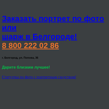
Заказать портрет по фото
или
шарж в Белгороде!
8 800 222 02 86
г. Белгород, ул. Попова, 36
Дарите близким лучшее!
Статуэтка по фото с портретным сходством!