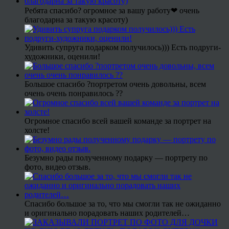
Ребята спасибо? огромное за вашу работу❤ очень
благодарна за такую красоту)
Удивить супруга подарком получилось))) Есть подруги-
художники, оценили!
Большое спасибо ?портретом очень довольны, всем
очень очень понравилось ??
Огромное спасибо всей вашей команде за портрет на
холсте!
Безумно рады полученному подарку — портрету по
фото, видео отзыв.
Спасибо большое за то, что мы смогли так не ожиданно
и оригинально порадовать наших родителей…