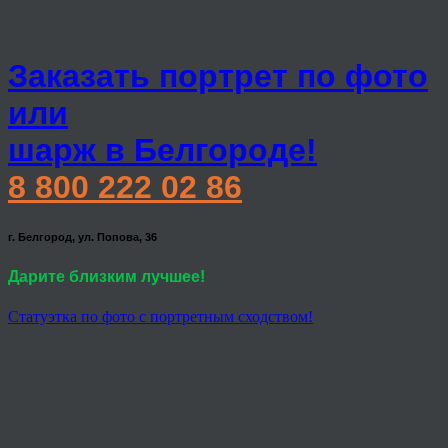
Заказать портрет по фото
или
шарж в Белгороде!
8 800 222 02 86
г. Белгород, ул. Попова, 36
Дарите близким лучшее!
Статуэтка по фото с портретным сходством!