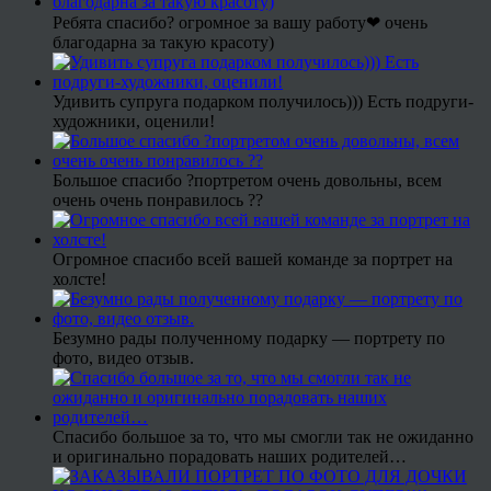
Ребята спасибо? огромное за вашу работу❤ очень
благодарна за такую красоту)
Удивить супруга подарком получилось))) Есть подруги-
художники, оценили!
Большое спасибо ?портретом очень довольны, всем
очень очень понравилось ??
Огромное спасибо всей вашей команде за портрет на
холсте!
Безумно рады полученному подарку — портрету по
фото, видео отзыв.
Спасибо большое за то, что мы смогли так не ожиданно
и оригинально порадовать наших родителей…