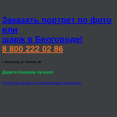
Заказать портрет по фото
или
шарж в Белгороде!
8 800 222 02 86
г. Белгород, ул. Попова, 36
Дарите близким лучшее!
Статуэтка по фото с портретным сходством!