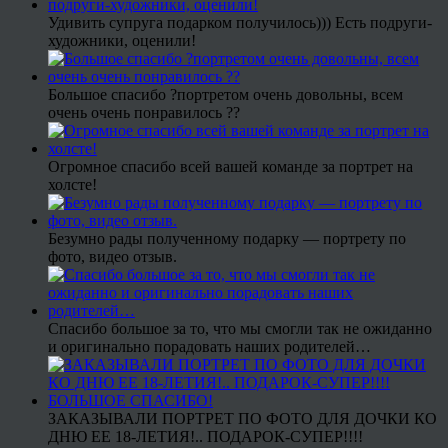
Удивить супруга подарком получилось))) Есть подруги-
художники, оценили!
Большое спасибо ?портретом очень довольны, всем
очень очень понравилось ??
Огромное спасибо всей вашей команде за портрет на
холсте!
Безумно рады полученному подарку — портрету по
фото, видео отзыв.
Спасибо большое за то, что мы смогли так не ожиданно
и оригинально порадовать наших родителей…
ЗАКАЗЫВАЛИ ПОРТРЕТ ПО ФОТО ДЛЯ ДОЧКИ КО
ДНЮ ЕЕ 18-ЛЕТИЯ!.. ПОДАРОК-СУПЕР!!!!