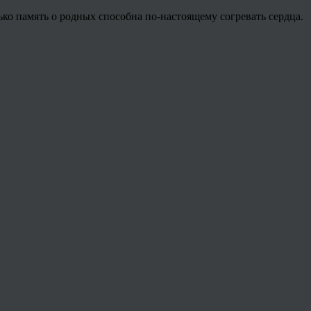
лько память о родных способна по-настоящему согревать сердца.