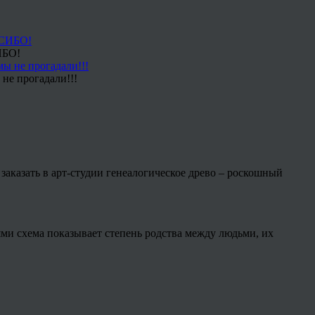
ИБО!
не прогадали!!!
заказать в арт-студии генеалогическое древо – роскошный
ми схема показывает степень родства между людьми, их