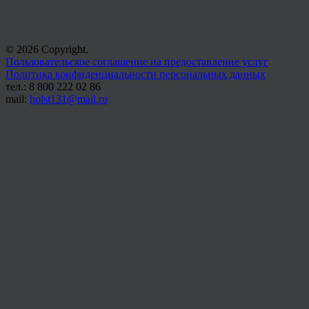
© 2026 Copyright.
Пользовательское соглашение на предоставление услуг
Политика конфиденциальности персональных данных
тел.: 8 800 222 02 86
mail:
holst131@mail.ru