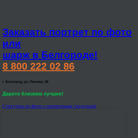
Заказать портрет по фото
или
шарж в Белгороде!
8 800 222 02 86
г. Белгород, ул. Попова, 36
Дарите близким лучшее!
Статуэтка по фото с портретным сходством!