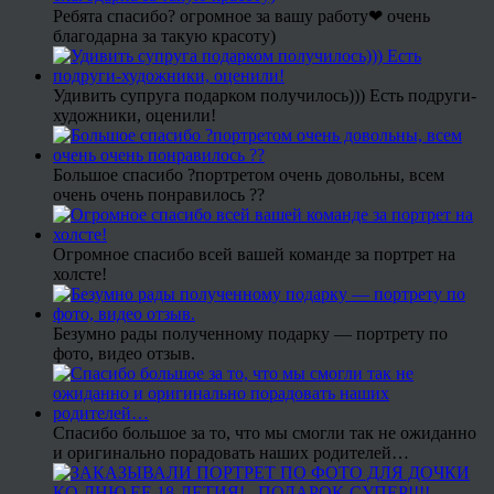
Ребята спасибо? огромное за вашу работу❤ очень
благодарна за такую красоту)
Удивить супруга подарком получилось))) Есть подруги-
художники, оценили!
Большое спасибо ?портретом очень довольны, всем
очень очень понравилось ??
Огромное спасибо всей вашей команде за портрет на
холсте!
Безумно рады полученному подарку — портрету по
фото, видео отзыв.
Спасибо большое за то, что мы смогли так не ожиданно
и оригинально порадовать наших родителей…