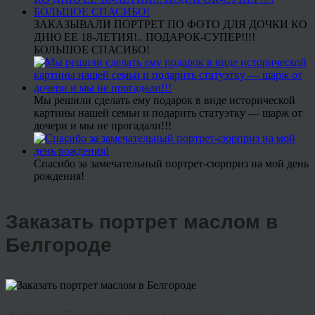
ЗАКАЗЫВАЛИ ПОРТРЕТ ПО ФОТО ДЛЯ ДОЧКИ КО
ДНЮ ЕЕ 18-ЛЕТИЯ!.. ПОДАРОК-СУПЕР!!!!
БОЛЬШОЕ СПАСИБО!
Мы решили сделать ему подарок в виде исторической
картины нашей семьи и подарить статуэтку — шарж от
дочери и мы не прогадали!!!
Спасибо за замечательный портрет-сюрприз на мой день
рождения!
Заказать портрет маслом в
Белгороде
Эффектный
портрет маслом на холсте —
один из