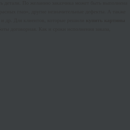
ть детали. По желанию заказчика может быть выполнена
расных глаз», другие незначительные дефекты. А также
 и др. Для клиентов, которые решили
купить картины
оты договорная. Как и сроки исполнения заказа,