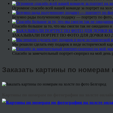
Огромное спасибо всей вашей команде за портрет на холс
Безумно рады полученному подарку — портрету по фото,
Спасибо большое за то, что мы смогли так не ожиданно
ЗАКАЗЫВАЛИ ПОРТРЕТ ПО ФОТО ДЛЯ ДОЧКИ КО ДН
Мы решили сделать ему подарок в виде исторической кар
Спасибо за замечательный портрет-сюрприз на мой день 
Заказать картины по номерам 
Картины по номерам по фотографии на холсте онлайн 