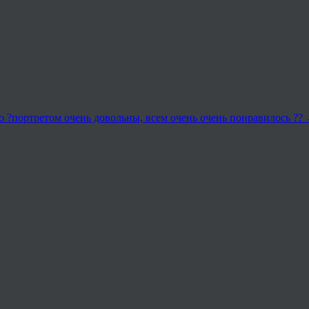
о ?портретом очень довольны, всем очень очень понравилось ??