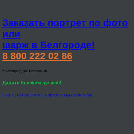
Заказать портрет по фото
или
шарж в Белгороде!
8 800 222 02 86
г. Белгород, ул. Попова, 36
Дарите близким лучшее!
Статуэтка по фото с портретным сходством!