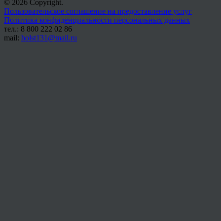
© 2026 Copyright.
Пользовательское соглашение на предоставление услуг
Политика конфиденциальности персональных данных
тел.: 8 800 222 02 86
mail:
holst131@mail.ru