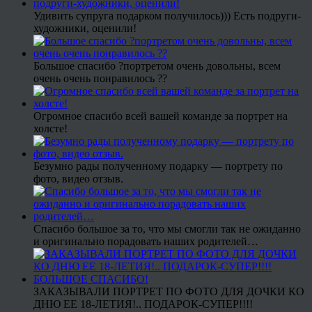
Удивить супруга подарком получилось))) Есть подруги-
художники, оценили!
Большое спасибо ?портретом очень довольны, всем
очень очень понравилось ??
Огромное спасибо всей вашей команде за портрет на
холсте!
Безумно рады полученному подарку — портрету по
фото, видео отзыв.
Спасибо большое за то, что мы смогли так не ожиданно
и оригинально порадовать наших родителей…
ЗАКАЗЫВАЛИ ПОРТРЕТ ПО ФОТО ДЛЯ ДОЧКИ КО
ДНЮ ЕЕ 18-ЛЕТИЯ!.. ПОДАРОК-СУПЕР!!!!