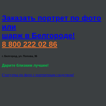
Заказать портрет по фото
или
шарж в Белгороде!
8 800 222 02 86
г. Белгород, ул. Попова, 36
Дарите близким лучшее!
Статуэтка по фото с портретным сходством!