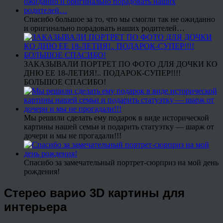
Спасибо большое за то, что мы смогли так не ожиданно
и оригинально порадовать наших родителей…
ЗАКАЗЫВАЛИ ПОРТРЕТ ПО ФОТО ДЛЯ ДОЧКИ КО
ДНЮ ЕЕ 18-ЛЕТИЯ!.. ПОДАРОК-СУПЕР!!!!
БОЛЬШОЕ СПАСИБО!
Мы решили сделать ему подарок в виде исторической
картины нашей семьи и подарить статуэтку — шарж от
дочери и мы не прогадали!!!
Спасибо за замечательный портрет-сюрприз на мой день
рождения!
Стерео варио 3D картины для
интерьера