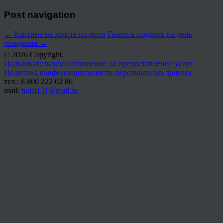
Post navigation
←
Картина на холсте по фото
Газета в подарок на день
рождения
→
© 2026 Copyright.
Пользовательское соглашение на предоставление услуг
Политика конфиденциальности персональных данных
тел.: 8 800 222 02 86
mail:
holst131@mail.ru