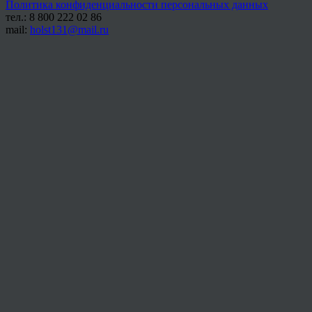
Политика конфиденциальности персональных данных
тел.: 8 800 222 02 86
mail:
holst131@mail.ru