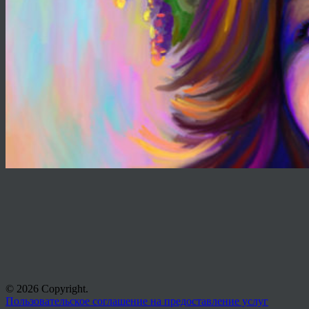
© 2026 Copyright.
Пользовательское соглашение на предоставление услуг