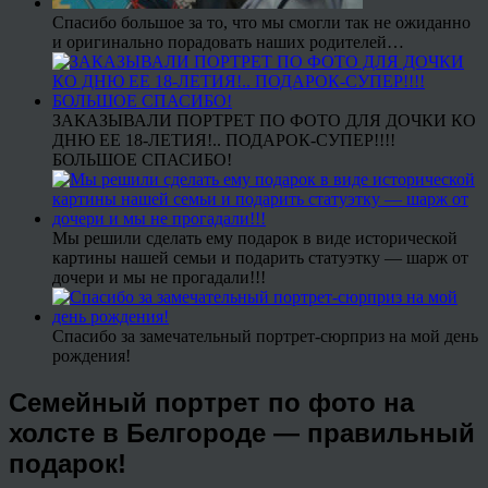
Спасибо большое за то, что мы смогли так не ожиданно
и оригинально порадовать наших родителей…
ЗАКАЗЫВАЛИ ПОРТРЕТ ПО ФОТО ДЛЯ ДОЧКИ КО
ДНЮ ЕЕ 18-ЛЕТИЯ!.. ПОДАРОК-СУПЕР!!!!
БОЛЬШОЕ СПАСИБО!
Мы решили сделать ему подарок в виде исторической
картины нашей семьи и подарить статуэтку — шарж от
дочери и мы не прогадали!!!
Спасибо за замечательный портрет-сюрприз на мой день
рождения!
Семейный портрет по фото на
холсте в Белгороде — правильный
подарок!