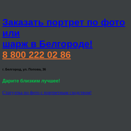
Заказать портрет по фото
или
шарж в Белгороде!
8 800 222 02 86
г. Белгород, ул. Попова, 36
Дарите близким лучшее!
Статуэтка по фото с портретным сходством!