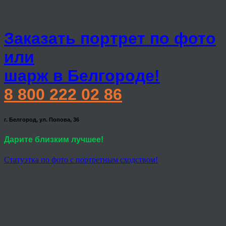
Заказать портрет по фото
или
шарж в Белгороде!
8 800 222 02 86
г. Белгород, ул. Попова, 36
Дарите близким лучшее!
Статуэтка по фото с портретным сходством!