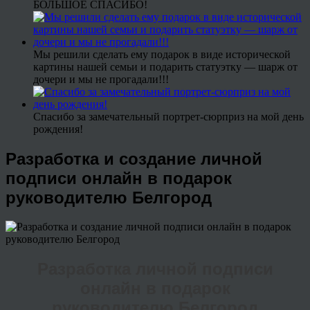
БОЛЬШОЕ СПАСИБО!
Мы решили сделать ему подарок в виде исторической
картины нашей семьи и подарить статуэтку — шарж от
дочери и мы не прогадали!!!
Спасибо за замечательный портрет-сюрприз на мой день
рождения!
Разработка и создание личной
подписи онлайн в подарок
руководителю Белгород
Разработка личной подписи
онлайн в подарок
руководителю Белгород