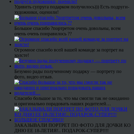
Удивить супруга подарком получилось))) Есть подруги-
художники, оценили!
Большое спасибо ?портретом очень довольны, всем
очень очень понравилось ??
Огромное спасибо всей вашей команде за портрет на
холсте!
Безумно рады полученному подарку — портрету по
фото, видео отзыв.
Спасибо большое за то, что мы смогли так не ожиданно
и оригинально порадовать наших родителей…
ЗАКАЗЫВАЛИ ПОРТРЕТ ПО ФОТО ДЛЯ ДОЧКИ КО
ДНЮ ЕЕ 18-ЛЕТИЯ!.. ПОДАРОК-СУПЕР!!!!