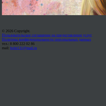
© 2026 Copyright.
Пользовательское соглашение на предоставление услуг
Политика конфиденциальности персональных данных
тел.: 8 800 222 02 86
mail:
holst131@mail.ru