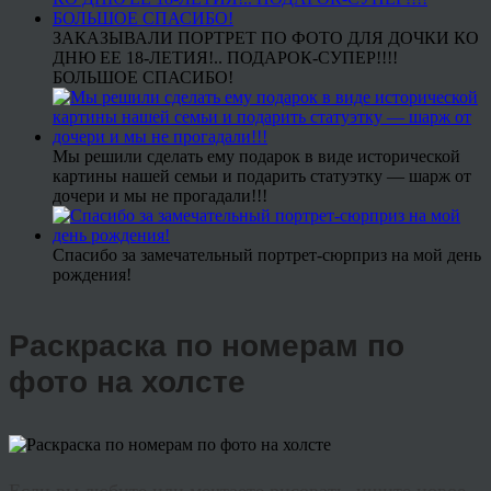
ЗАКАЗЫВАЛИ ПОРТРЕТ ПО ФОТО ДЛЯ ДОЧКИ КО
ДНЮ ЕЕ 18-ЛЕТИЯ!.. ПОДАРОК-СУПЕР!!!!
БОЛЬШОЕ СПАСИБО!
Мы решили сделать ему подарок в виде исторической
картины нашей семьи и подарить статуэтку — шарж от
дочери и мы не прогадали!!!
Спасибо за замечательный портрет-сюрприз на мой день
рождения!
Раскраска по номерам по
фото на холсте
Если вы любите или мечтаете рисовать, ищите новое