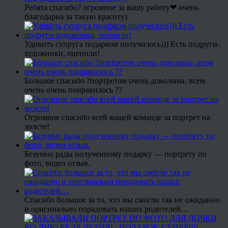
Ребята спасибо? огромное за вашу работу❤ очень
благодарна за такую красоту)
Удивить супруга подарком получилось))) Есть подруги-
художники, оценили!
Большое спасибо ?портретом очень довольны, всем
очень очень понравилось ??
Огромное спасибо всей вашей команде за портрет на
холсте!
Безумно рады полученному подарку — портрету по
фото, видео отзыв.
Спасибо большое за то, что мы смогли так не ожиданно
и оригинально порадовать наших родителей…