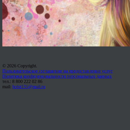
© 2026 Copyright.
Пользовательское соглашение на предоставление услуг
Политика конфиденциальности персональных данных
тел.: 8 800 222 02 86
mail:
holst131@mail.ru