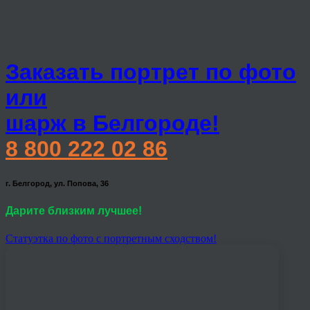
Заказать портрет по фото
или
шарж в Белгороде!
8 800 222 02 86
г. Белгород, ул. Попова, 36
Дарите близким лучшее!
Статуэтка по фото с портретным сходством!