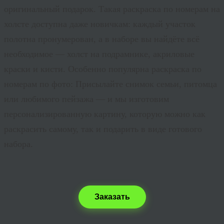
оригинальный подарок. Такая
раскраска по номерам на
холсте
доступна даже новичкам: каждый участок
полотна пронумерован, а в наборе вы найдёте всё
необходимое — холст на подрамнике, акриловые
краски и кисти. Особенно популярна
раскраска по
номерам по фото
: Присылайте снимок семьи, питомца
или любимого пейзажа — и мы изготовим
персонализированную картину, которую можно как
раскрасить самому, так и подарить в виде готового
набора.
Заказать