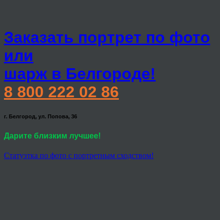
Заказать портрет по фото
или
шарж в Белгороде!
8 800 222 02 86
г. Белгород, ул. Попова, 36
Дарите близким лучшее!
Статуэтка по фото с портретным сходством!