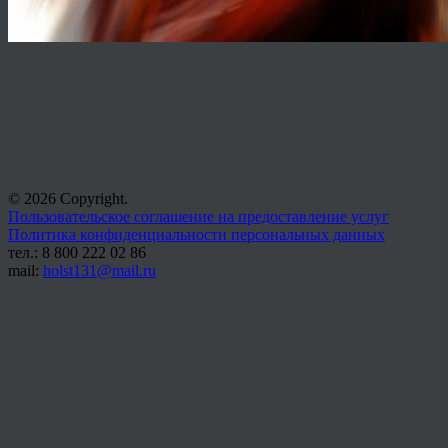
© 2026 Copyright.
Пользовательское соглашение на предоставление услуг
Политика конфиденциальности персональных данных
тел.: 8 800 222 02 86
mail:
holst131@mail.ru