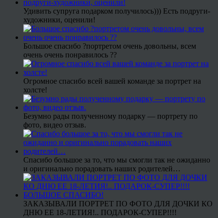
Удивить супруга подарком получилось))) Есть подруги-
художники, оценили!
Большое спасибо ?портретом очень довольны, всем
очень очень понравилось ??
Огромное спасибо всей вашей команде за портрет на
холсте!
Безумно рады полученному подарку — портрету по
фото, видео отзыв.
Спасибо большое за то, что мы смогли так не ожиданно
и оригинально порадовать наших родителей…
ЗАКАЗЫВАЛИ ПОРТРЕТ ПО ФОТО ДЛЯ ДОЧКИ КО
ДНЮ ЕЕ 18-ЛЕТИЯ!.. ПОДАРОК-СУПЕР!!!!