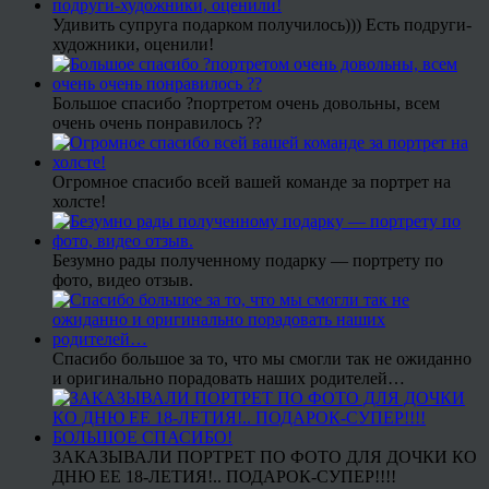
Удивить супруга подарком получилось))) Есть подруги-
художники, оценили!
Большое спасибо ?портретом очень довольны, всем
очень очень понравилось ??
Огромное спасибо всей вашей команде за портрет на
холсте!
Безумно рады полученному подарку — портрету по
фото, видео отзыв.
Спасибо большое за то, что мы смогли так не ожиданно
и оригинально порадовать наших родителей…
ЗАКАЗЫВАЛИ ПОРТРЕТ ПО ФОТО ДЛЯ ДОЧКИ КО
ДНЮ ЕЕ 18-ЛЕТИЯ!.. ПОДАРОК-СУПЕР!!!!