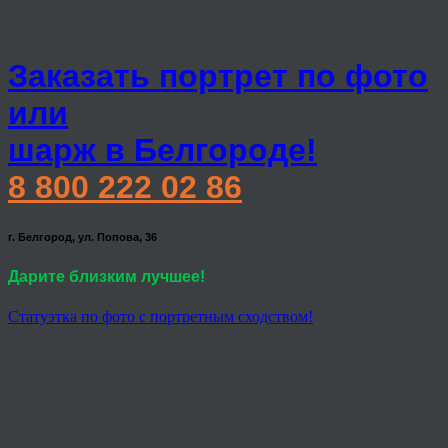
Заказать портрет по фото
или
шарж в Белгороде!
8 800 222 02 86
г. Белгород, ул. Попова, 36
Дарите близким лучшее!
Статуэтка по фото с портретным сходством!