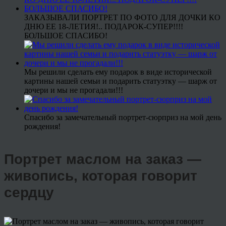
ЗАКАЗЫВАЛИ ПОРТРЕТ ПО ФОТО ДЛЯ ДОЧКИ КО
ДНЮ ЕЕ 18-ЛЕТИЯ!.. ПОДАРОК-СУПЕР!!!!
БОЛЬШОЕ СПАСИБО!
Мы решили сделать ему подарок в виде исторической
картины нашей семьи и подарить статуэтку — шарж от
дочери и мы не прогадали!!!
Спасибо за замечательный портрет-сюрприз на мой день
рождения!
Портрет маслом на заказ —
живопись, которая говорит
сердцу