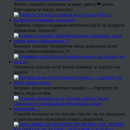
Ребята спасибо? огромное за вашу работу❤ очень
благодарна за такую красоту)
Удивить супруга подарком получилось))) Есть подруги-
художники, оценили!
Большое спасибо ?портретом очень довольны, всем
очень очень понравилось ??
Огромное спасибо всей вашей команде за портрет на
холсте!
Безумно рады полученному подарку — портрету по
фото, видео отзыв.
Спасибо большое за то, что мы смогли так не ожиданно
и оригинально порадовать наших родителей…