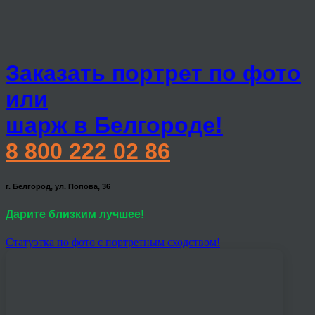
Заказать портрет по фото
или
шарж в Белгороде!
8 800 222 02 86
г. Белгород, ул. Попова, 36
Дарите близким лучшее!
Статуэтка по фото с портретным сходством!