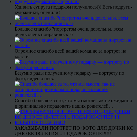
Удивить супруга подарком получилось))) Есть подруги-
художники, оценили!
Большое спасибо ?портретом очень довольны, всем
очень очень понравилось ??
Огромное спасибо всей вашей команде за портрет на
холсте!
Безумно рады полученному подарку — портрету по
фото, видео отзыв.
Спасибо большое за то, что мы смогли так не ожиданно
и оригинально порадовать наших родителей…
ЗАКАЗЫВАЛИ ПОРТРЕТ ПО ФОТО ДЛЯ ДОЧКИ КО
ДНЮ ЕЕ 18-ЛЕТИЯ!.. ПОДАРОК-СУПЕР!!!!