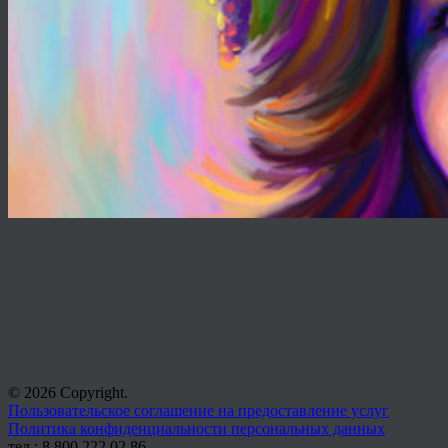
© 2026 Copyright.
Пользовательское соглашение на предоставление услуг
Политика конфиденциальности персональных данных
тел.: 8 800 222 02 86