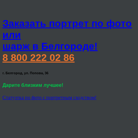
Заказать портрет по фото
или
шарж в Белгороде!
8 800 222 02 86
г. Белгород, ул. Попова, 36
Дарите близким лучшее!
Статуэтка по фото с портретным сходством!