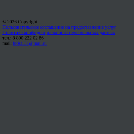
© 2026 Copyright.
Пользовательское соглашение на предоставление услуг
Политика конфиденциальности персональных данных
тел.: 8 800 222 02 86
mail:
holst131@mail.ru