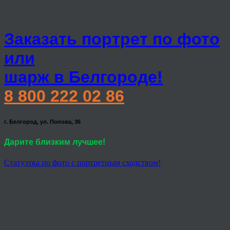
Заказать портрет по фото
или
шарж в Белгороде!
8 800 222 02 86
г. Белгород, ул. Попова, 36
Дарите близким лучшее!
Статуэтка по фото с портретным сходством!