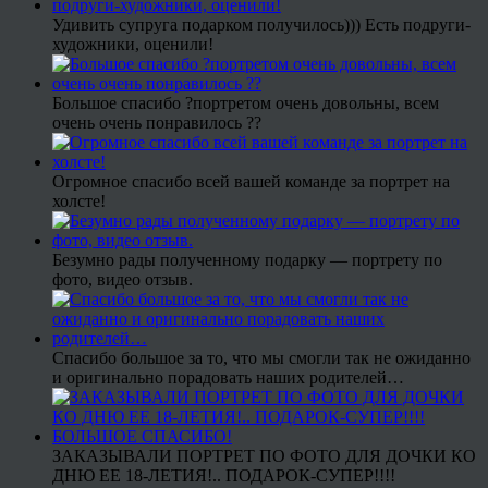
Удивить супруга подарком получилось))) Есть подруги-
художники, оценили!
Большое спасибо ?портретом очень довольны, всем
очень очень понравилось ??
Огромное спасибо всей вашей команде за портрет на
холсте!
Безумно рады полученному подарку — портрету по
фото, видео отзыв.
Спасибо большое за то, что мы смогли так не ожиданно
и оригинально порадовать наших родителей…
ЗАКАЗЫВАЛИ ПОРТРЕТ ПО ФОТО ДЛЯ ДОЧКИ КО
ДНЮ ЕЕ 18-ЛЕТИЯ!.. ПОДАРОК-СУПЕР!!!!