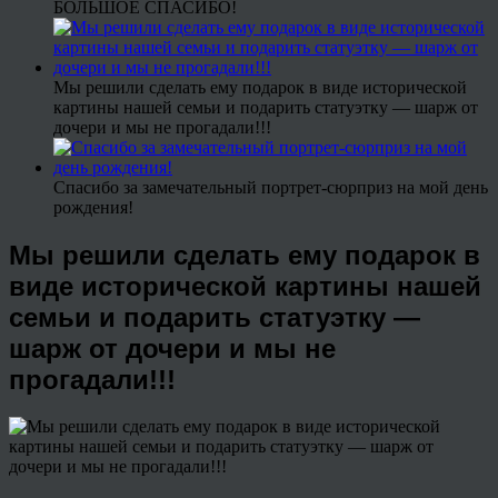
БОЛЬШОЕ СПАСИБО!
Мы решили сделать ему подарок в виде исторической
картины нашей семьи и подарить статуэтку — шарж от
дочери и мы не прогадали!!!
Спасибо за замечательный портрет-сюрприз на мой день
рождения!
Мы решили сделать ему подарок в
виде исторической картины нашей
семьи и подарить статуэтку —
шарж от дочери и мы не
прогадали!!!