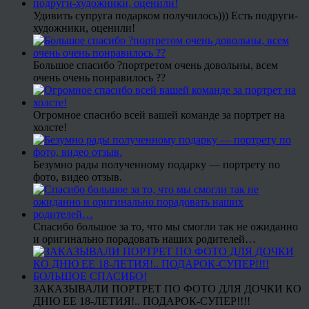
Удивить супруга подарком получилось))) Есть подруги-
художники, оценили!
Большое спасибо ?портретом очень довольны, всем
очень очень понравилось ??
Огромное спасибо всей вашей команде за портрет на
холсте!
Безумно рады полученному подарку — портрету по
фото, видео отзыв.
Спасибо большое за то, что мы смогли так не ожиданно
и оригинально порадовать наших родителей…
ЗАКАЗЫВАЛИ ПОРТРЕТ ПО ФОТО ДЛЯ ДОЧКИ КО
ДНЮ ЕЕ 18-ЛЕТИЯ!.. ПОДАРОК-СУПЕР!!!!