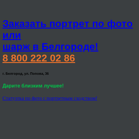
Заказать портрет по фото
или
шарж в Белгороде!
8 800 222 02 86
г. Белгород, ул. Попова, 36
Дарите близким лучшее!
Статуэтка по фото с портретным сходством!