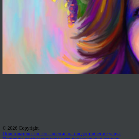
© 2026 Copyright.
Пользовательское соглашение на предоставление услуг