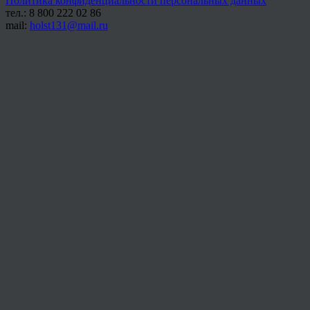
Политика конфиденциальности персональных данных
тел.: 8 800 222 02 86
mail:
holst131@mail.ru