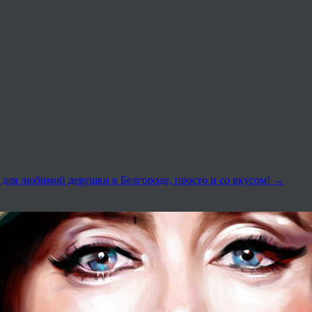
для любимой девушки в Белгороде, просто и со вкусом!
→