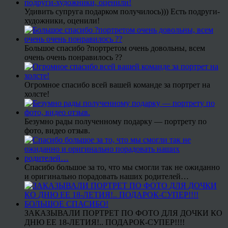
Удивить супруга подарком получилось))) Есть подруги-
художники, оценили!
Большое спасибо ?портретом очень довольны, всем
очень очень понравилось ??
Огромное спасибо всей вашей команде за портрет на
холсте!
Безумно рады полученному подарку — портрету по
фото, видео отзыв.
Спасибо большое за то, что мы смогли так не ожиданно
и оригинально порадовать наших родителей…
ЗАКАЗЫВАЛИ ПОРТРЕТ ПО ФОТО ДЛЯ ДОЧКИ КО
ДНЮ ЕЕ 18-ЛЕТИЯ!.. ПОДАРОК-СУПЕР!!!!