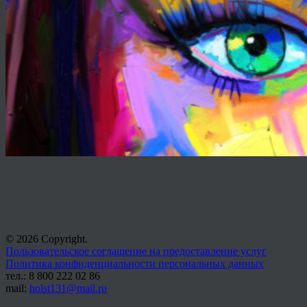
© 2026 Copyright.
Пользовательское соглашение на предоставление услуг
Политика конфиденциальности персональных данных
тел.: 8 800 222 02 86
mail:
holst131@mail.ru