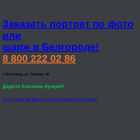
Заказать портрет по фото
или
шарж в Белгороде!
8 800 222 02 86
г. Белгород, ул. Попова, 36
Дарите близким лучшее!
Статуэтка по фото с портретным сходством!