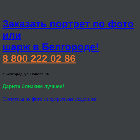
Заказать портрет по фото
или
шарж в Белгороде!
8 800 222 02 86
г. Белгород, ул. Попова, 36
Дарите близким лучшее!
Статуэтка по фото с портретным сходством!