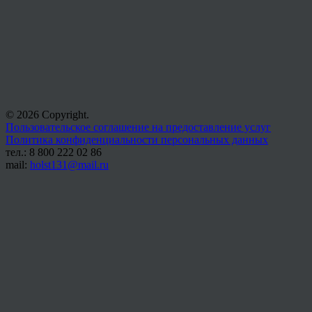
© 2026 Copyright.
Пользовательское соглашение на предоставление услуг
Политика конфиденциальности персональных данных
тел.: 8 800 222 02 86
mail:
holst131@mail.ru