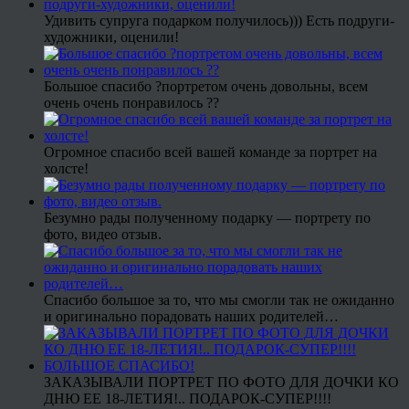
Удивить супруга подарком получилось))) Есть подруги-
художники, оценили!
Большое спасибо ?портретом очень довольны, всем
очень очень понравилось ??
Огромное спасибо всей вашей команде за портрет на
холсте!
Безумно рады полученному подарку — портрету по
фото, видео отзыв.
Спасибо большое за то, что мы смогли так не ожиданно
и оригинально порадовать наших родителей…
ЗАКАЗЫВАЛИ ПОРТРЕТ ПО ФОТО ДЛЯ ДОЧКИ КО
ДНЮ ЕЕ 18-ЛЕТИЯ!.. ПОДАРОК-СУПЕР!!!!