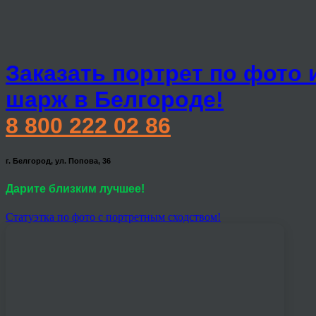
Заказать портрет по фото 
шарж в Белгороде!
8 800 222 02 86
г. Белгород, ул. Попова, 36
Дарите близким лучшее!
Статуэтка по фото с портретным сходством!